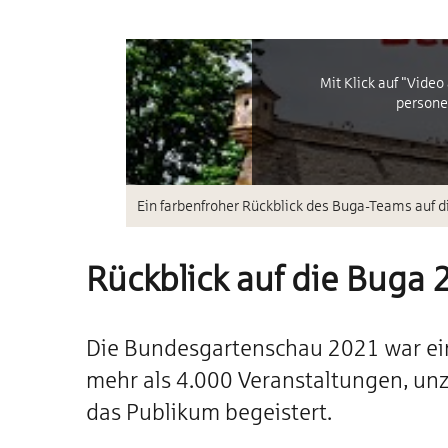
Mit Klick auf "Vide
persone
Ein farbenfroher Rückblick des Buga-Teams auf 
Rückblick auf die Buga 
Die Bundesgartenschau 2021 war eine
mehr als 4.000 Veranstaltungen, un
das Publikum begeistert.