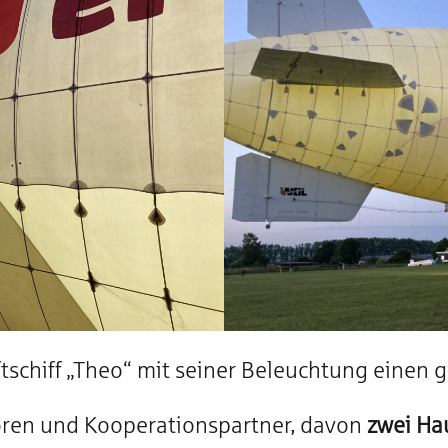
schiff „Theo“ mit seiner Beleuchtung einen 
oren und Kooperationspartner, davon
zwei Ha