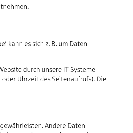
entnehmen.
ei kann es sich z. B. um Daten
Website durch unsere IT-Systeme
 oder Uhrzeit des Seitenaufrufs). Die
u gewährleisten. Andere Daten