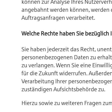
können zur Analyse Ihres Nutzerverh
angebahnt werden können, werden di
Auftragsanfragen verarbeitet.
Welche Rechte haben Sie bezüglich 
Sie haben jederzeit das Recht, unen
personenbezogenen Daten zu erhalte
zu verlangen. Wenn Sie eine Einwilli
für die Zukunft widerrufen. Außerd
Verarbeitung Ihrer personenbezogen
zuständigen Aufsichtsbehörde zu.
Hierzu sowie zu weiteren Fragen zu