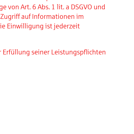
e von Art. 6 Abs. 1 lit. a DSGVO und
Zugriff auf Informationen im
e Einwilligung ist jederzeit
 Erfüllung seiner Leistungspflichten