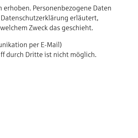
en erhoben. Personenbezogene Daten
 Datenschutzerklärung erläutert,
u welchem Zweck das geschieht.
unikation per E-Mail)
 durch Dritte ist nicht möglich.