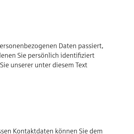
 personenbezogenen Daten passiert,
nen Sie persönlich identifiziert
ie unserer unter diesem Text
Dessen Kontaktdaten können Sie dem