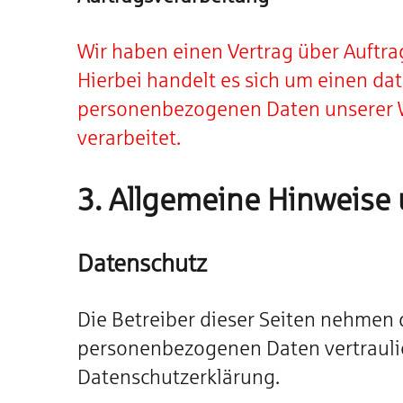
Wir haben einen Vertrag über Auftr
Hierbei handelt es sich um einen dat
personenbezogenen Daten unserer 
verarbeitet.
3. Allgemeine Hinweise 
Datenschutz
Die Betreiber dieser Seiten nehmen 
personenbezogenen Daten vertraulic
Datenschutzerklärung.