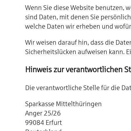
Wenn Sie diese Website benutzen, 
sind Daten, mit denen Sie persönlich
welche Daten wir erheben und wofür 
Wir weisen darauf hin, dass die Date
Sicherheitslücken aufweisen kann. Ei
Hinweis zur verantwortlichen St
Die verantwortliche Stelle für die Da
Sparkasse Mittelthüringen
Anger 25/26
99084 Erfurt