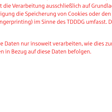
t die Verarbeitung ausschließlich auf Grundlag
lligung die Speicherung von Cookies oder den 
ingerprinting) im Sinne des TDDDG umfasst. Di
e Daten nur insoweit verarbeiten, wie dies zur
en in Bezug auf diese Daten befolgen.