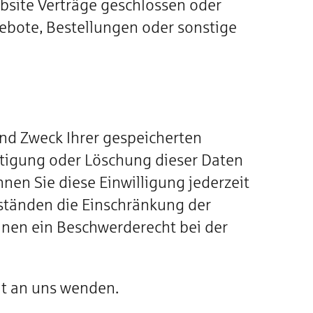
bsite Verträge geschlossen oder
ebote, Bestellungen oder sonstige
und Zweck Ihrer gespeicherten
htigung oder Löschung dieser Daten
nen Sie diese Einwilligung jederzeit
ständen die Einschränkung der
hnen ein Beschwerderecht bei der
it an uns wenden.