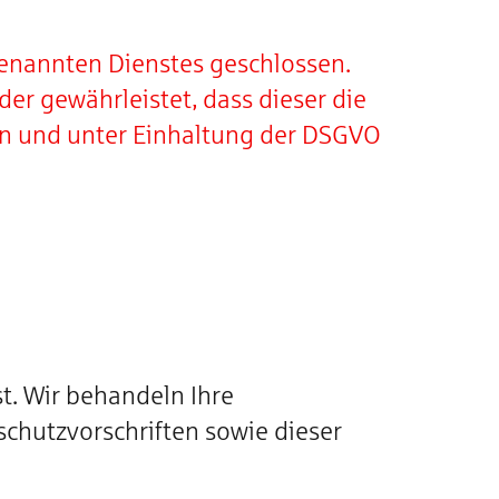
genannten Dienstes geschlossen.
er gewährleistet, dass dieser die
n und unter Einhaltung der DSGVO
t. Wir behandeln Ihre
chutzvorschriften sowie dieser