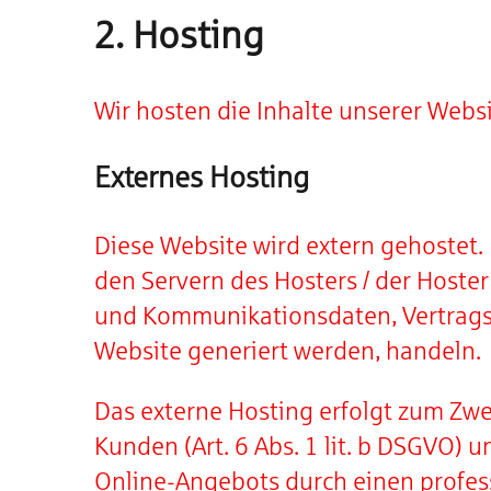
2. Hosting
Wir hosten die Inhalte unserer Webs
Externes Hosting
Diese Website wird extern gehostet.
den Servern des Hosters / der Hoster
und Kommunikationsdaten, Vertragsd
Website generiert werden, handeln.
Das externe Hosting erfolgt zum Zw
Kunden (Art. 6 Abs. 1 lit. b DSGVO) u
Online-Angebots durch einen professi