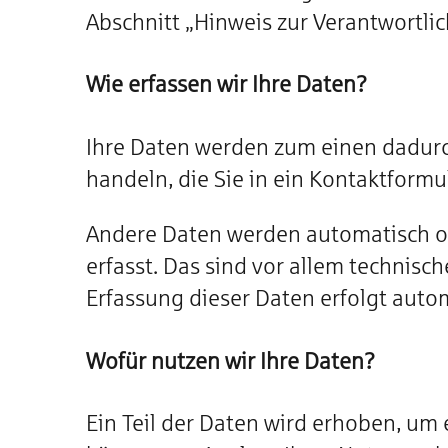
Abschnitt „Hinweis zur Verantwortli
Wie erfassen wir Ihre Daten?
Ihre Daten werden zum einen dadurch 
handeln, die Sie in ein Kontaktformu
Andere Daten werden automatisch od
erfasst. Das sind vor allem technisch
Erfassung dieser Daten erfolgt autom
Wofür nutzen wir Ihre Daten?
Ein Teil der Daten wird erhoben, um 