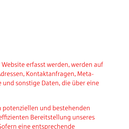
 Website erfasst werden, werden auf
P-Adressen, Kontaktanfragen, Meta-
und sonstige Daten, die über eine
n potenziellen und bestehenden
effizienten Bereitstellung unseres
. Sofern eine entsprechende