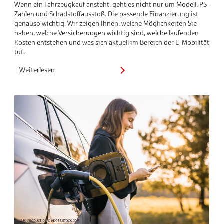
Wenn ein Fahrzeugkauf ansteht, geht es nicht nur um Modell, PS-
Zahlen und Schadstoffausstoß. Die passende Finanzierung ist
genauso wichtig. Wir zeigen Ihnen, welche Möglichkeiten Sie
haben, welche Versicherungen wichtig sind, welche laufenden
Kosten entstehen und was sich aktuell im Bereich der E-Mobilität
tut.
Weiterlesen
:
Eine
Entscheidungshilfe
vor
dem
Fahrzeugkauf