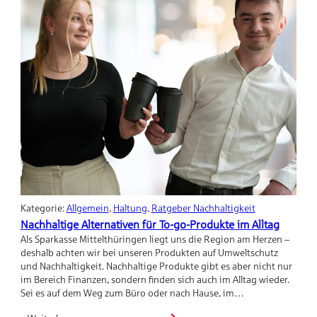
Kategorie:
Allgemein
, 
Haltung
, 
Ratgeber Nachhaltigkeit
Nachhaltige Alternativen für To-go-Produkte im Alltag
Als Sparkasse Mittelthüringen liegt uns die Region am Herzen –
deshalb achten wir bei unseren Produkten auf Umweltschutz
und Nachhaltigkeit. Nachhaltige Produkte gibt es aber nicht nur
im Bereich Finanzen, sondern finden sich auch im Alltag wieder.
Sei es auf dem Weg zum Büro oder nach Hause, im…