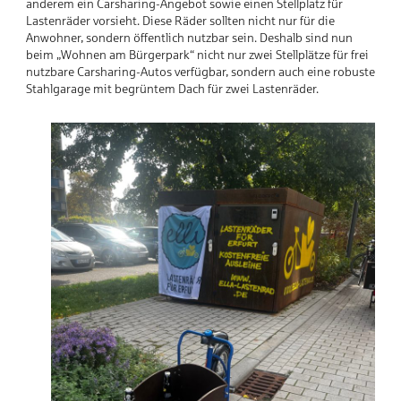
anderem ein Carsharing-Angebot sowie einen Stellplatz für
Lastenräder vorsieht. Diese Räder sollten nicht nur für die
Anwohner, sondern öffentlich nutzbar sein. Deshalb sind nun
beim „Wohnen am Bürgerpark“ nicht nur zwei Stellplätze für frei
nutzbare Carsharing-Autos verfügbar, sondern auch eine robuste
Stahlgarage mit begrüntem Dach für zwei Lastenräder.