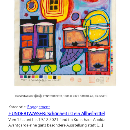
Kategorie:
Engagement
HUNDERTWASSER: Schönheit ist ein Allheilmittel
Vom 12. Juni bis 19.12.2021 fand im Kunsthaus Apolda
Avantgarde eine ganz besondere Ausstellung statt […]